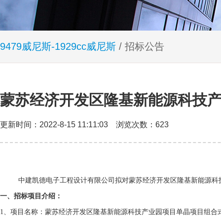
9479威尼斯-1929cc威尼斯
/ 招标公告
蒙苏经济开发区隆基新能源科技
更新时间：2022-8-15 11:11:03 浏览次数：623
中建凯德电子工程设计有限公司拟对蒙苏经济开发区隆基新能源科
一、招标项目介绍：
1
、项目名称：
蒙苏经济开发区隆基新能源科技产业园项目单晶项目组合