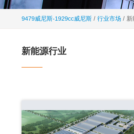
9479威尼斯-1929cc威尼斯
/
行业市场
/ 
新能源行业