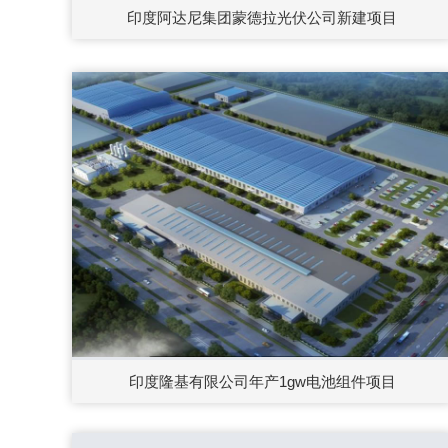
印度阿达尼集团蒙德拉光伏公司新建项目
印度隆基有限公司年产1gw电池组件项目