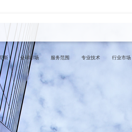
威尼斯
全球市场
服务范围
专业技术
行业市场