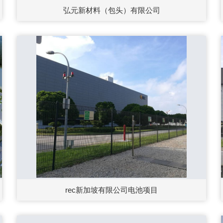
弘元新材料（包头）有限公司
rec新加坡有限公司电池项目