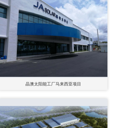
晶澳太阳能工厂马来西亚项目