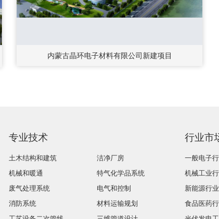
内蒙古晶环电子材料有限公司新建项目
专业技术
行业市
土木结构和建筑
洁净厂房
一般电子行
机械和暖通
特气化学品系统
机械工业行
废气处理系统
电气和控制
新能源行业
消防系统
材料运输规划
食品医药行
工艺设备二次管线
三维管道设计
光伏发电工