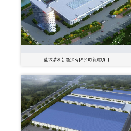
盐城清和新能源有限公司新建项目