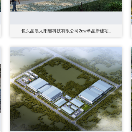
包头晶澳太阳能科技有限公司2gw单晶新建项..