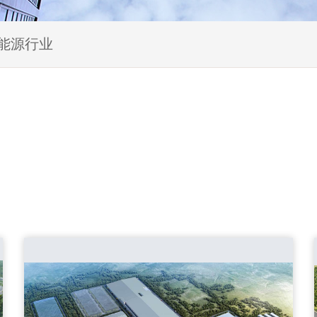
新能源行业