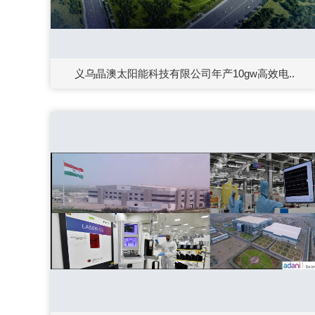
义乌晶澳太阳能科技有限公司年产10gw高效电..