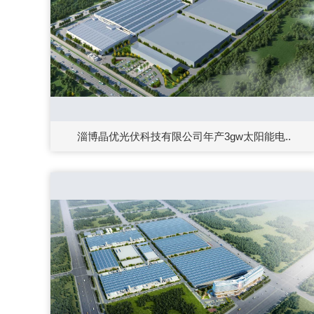
淄博晶优光伏科技有限公司年产3gw太阳能电..