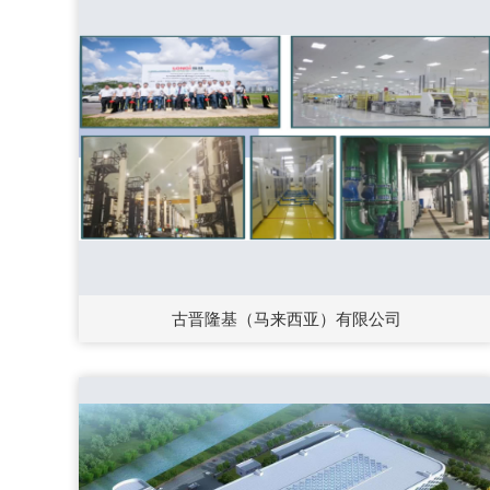
古晋隆基（马来西亚）有限公司