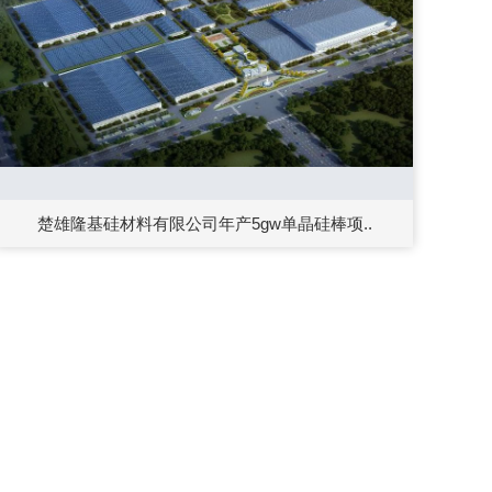
楚雄隆基硅材料有限公司年产5gw单晶硅棒项..