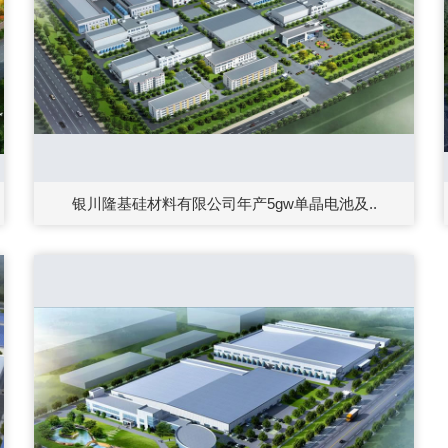
银川隆基硅材料有限公司年产5gw单晶电池及..