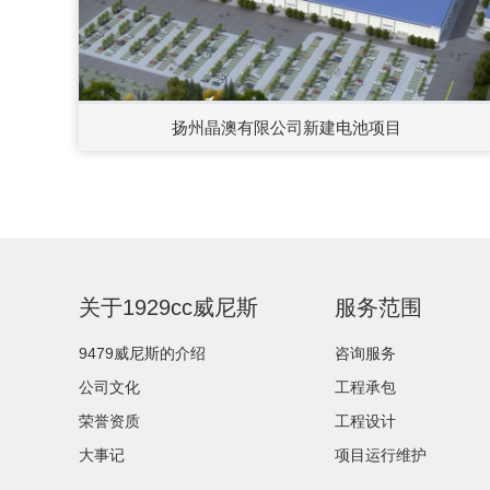
扬州晶澳有限公司新建电池项目
关于1929cc威尼斯
服务范围
9479威尼斯的介绍
咨询服务
公司文化
工程承包
荣誉资质
工程设计
大事记
项目运行维护