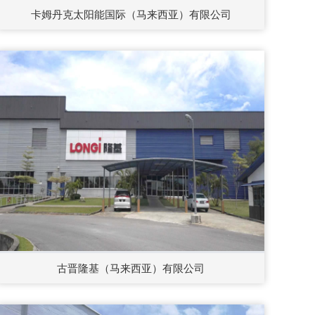
卡姆丹克太阳能国际（马来西亚）有限公司
古晋隆基（马来西亚）有限公司