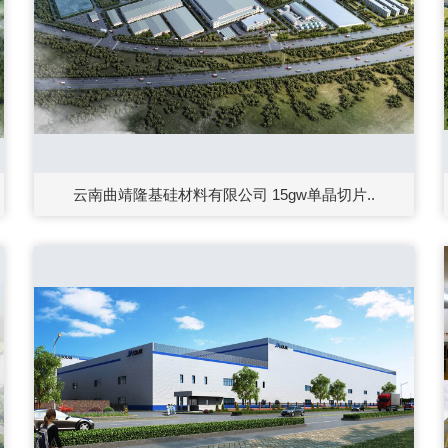
云南曲靖隆基硅材料有限公司 15gw单晶切片..