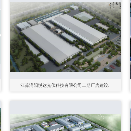
江苏润阳悦达光伏科技有限公司二期厂房建设..