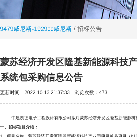
9479威尼斯-1929cc威尼斯
/ 招标公告
蒙苏经济开发区隆基新能源科技产业
系统包采购信息公告
更新时间：2022-10-13 21:37:33 浏览次数：473
中建凯德电子工程设计有限公司拟对蒙苏经济开发区隆基新能源科
一、招标项目介绍：
1、项目名称：蒙苏经济开发区隆基新能源科技产业园项目单晶项目（
b1