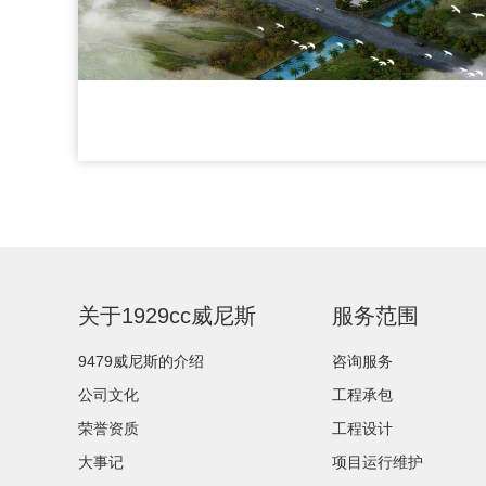
关于1929cc威尼斯
服务范围
9479威尼斯的介绍
咨询服务
公司文化
工程承包
荣誉资质
工程设计
大事记
项目运行维护