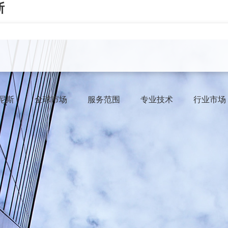
斯
威尼斯
全球市场
服务范围
专业技术
行业市场