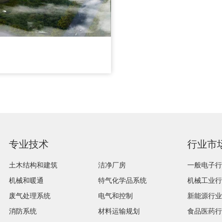
专业技术
行业市
土木结构和建筑
洁净厂房
一般电子行
机械和暖通
特气化学品系统
机械工业行
废气处理系统
电气和控制
新能源行业
消防系统
材料运输规划
食品医药行