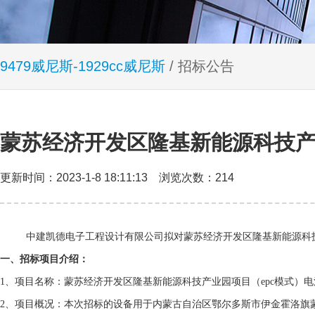
9479威尼斯-1929cc威尼斯
/ 招标公告
蒙苏经济开发区隆基新能源科技产
更新时间：2023-1-8 18:11:13 浏览次数：214
中建凯德电子工程设计有限公司拟对蒙苏经济开发区隆基新能源科
一、招标项目介绍：
1
、项目名称：
蒙苏经济开发区隆基新能源科技产业园项目（
epc
模式）电
2
、项目概况：本次招标的设备用于
内蒙古自治区鄂尔多斯市伊金霍洛旗