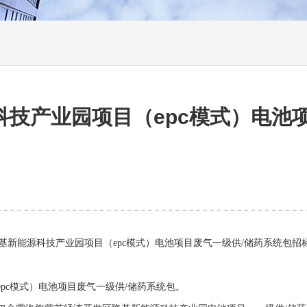
技产业园项目（epc模式）电池
基新能源科技产业园项目（
epc
模式）电池项目废气一级供
/
储药系统包招
epc
模式）电池项目废气一级供
/
储药系统包。