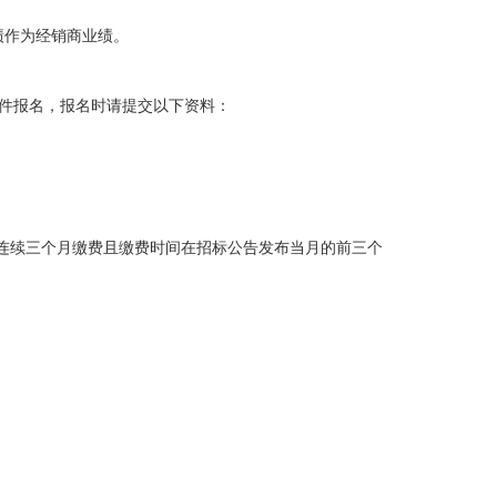
绩作为经销商业绩。
件报名，报名时请提交以下资料：
连续三个月缴费且缴费时间在招标公告发布当月的前三个