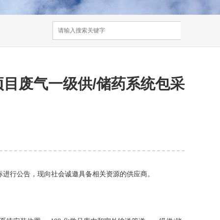
项目废气一级供/储药系统包采
标进行公告，现向社会诚邀具备相关资源的供应商。