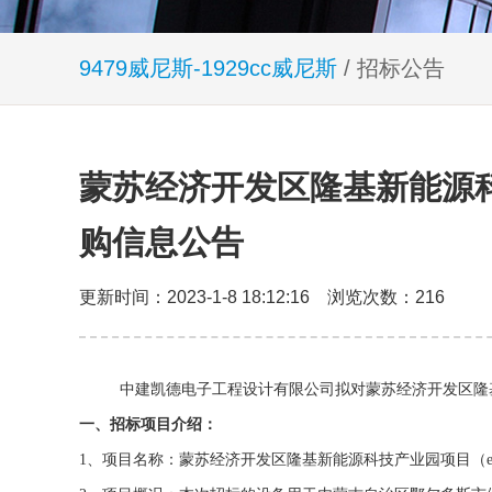
9479威尼斯-1929cc威尼斯
/ 招标公告
蒙苏经济开发区隆基新能源科
购信息公告
更新时间：2023-1-8 18:12:16 浏览次数：216
中建凯德电子工程设计有限公司拟对蒙苏经济开发区隆
一、招标项目介绍：
1
、项目名称：
蒙苏经济开发区隆基新能源科技产业园项目（