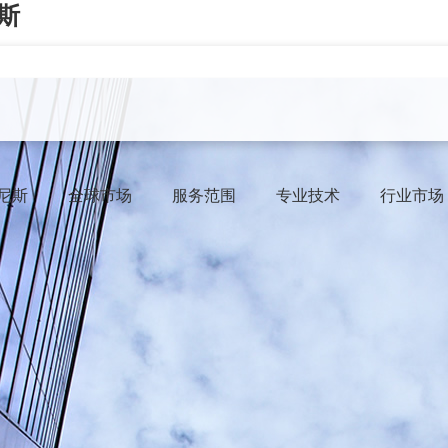
斯
威尼斯
全球市场
服务范围
专业技术
行业市场