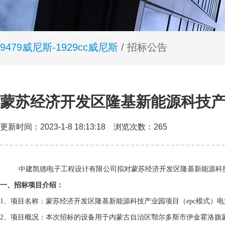
9479威尼斯-1929cc威尼斯
/ 招标公告
蒙苏经济开发区隆基新能源科技
更新时间：2023-1-8 18:13:18 浏览次数：265
中建凯德电子工程设计有限公司拟对蒙苏经济开发区隆基新能源科
一、招标项目介绍：
1
、项目名称：
蒙苏经济开发区隆基新能源科技产业园项目（
epc
模式）电
2
、项目概况：本次招标的设备用于
内蒙古自治区鄂尔多斯市伊金霍洛旗