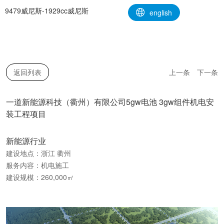
一道新能源科技（衢州）有限公司5gw电池 3gw组件机电安装工程项
9479威尼斯-1929cc威尼斯
english
目-9479威尼斯
返回列表
上一条
下一条
一道新能源科技（衢州）有限公司5gw电池 3gw组件机电安
装工程项目
新能源行业
建设地点：浙江 衢州
服务内容：机电施工
建设规模：260,000㎡