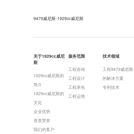
9479威尼斯-1929cc威尼斯
关于1929cc威尼
服务范围
技术领域
斯
工程咨询
工程9479威尼斯
1929cc威尼斯的
工程设计
的解决方案
简介
工程承包
专利技术
1929cc威尼斯的
工程运维
文化
企业优势
资质荣誉
我们的客户