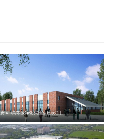
丹麦aac高等级净化实验室建设项目