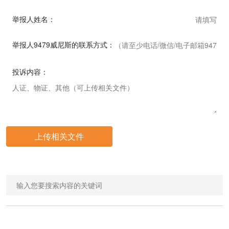
举报人姓名：
举报人9479威尼斯的联系方式：
投诉内容：
上传相关文件