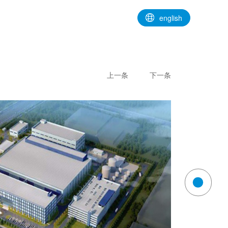
english
上一条
下一条