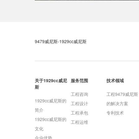
9479威尼斯-1929cc威尼斯
关于1929cc威尼
服务范围
技术领域
斯
工程咨询
工程9479威尼斯
1929cc威尼斯的
工程设计
的解决方案
简介
工程承包
专利技术
1929cc威尼斯的
工程运维
文化
企业优势