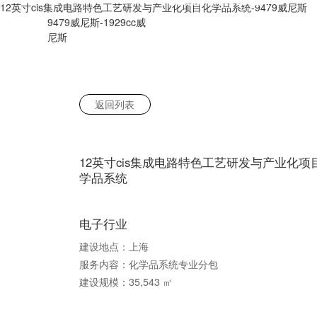
12英寸cis集成电路特色工艺研发与产业化项目化学品系统-9479威尼斯
9479威尼斯-1929cc威
尼斯
联系1929cc威尼斯
返回列表
12英寸cis集成电路特色工艺研发与产业化项
学品系统
电子行业
建设地点：上海
服务内容：化学品系统专业分包
建设规模：35,543 ㎡