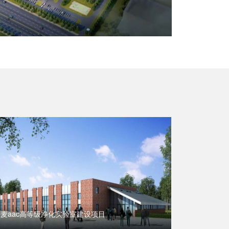
丹麦aac高等级净化实验室建设项目