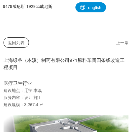
上海绿谷（本溪）制药有限公司971原料车间四条线改造工程项目-9479
9479威尼斯-1929cc威尼斯
english
威尼斯
返回列表
上一条
上海绿谷（本溪）制药有限公司971原料车间四条线改造工
程项目
医疗卫生行业
建设地点：辽宁 本溪
服务内容：设计 施工
建设规模：3,267.4 ㎡