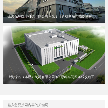
上海光脉医疗科技有限公司单光子计算机断层扫描仪项目
上海绿谷（本溪）制药有限公司971原料车间四条线改造工
程...