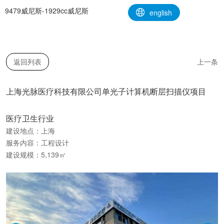
上海光脉医疗科技有限公司单光子计算机断层扫描仪项目-9479威尼斯
9479威尼斯-1929cc威尼斯
english
返回列表
上一条
上海光脉医疗科技有限公司单光子计算机断层扫描仪项目
医疗卫生行业
建设地点：上海
服务内容：工程设计
建设规模：5,139㎡